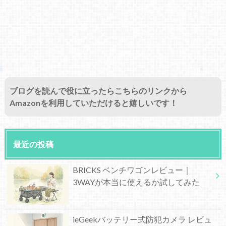
ブログを読んで役に立ったらこちらのリンクから
Amazonを利用していただけると嬉しいです！
最近の投稿
BRICKS ベンチワゴンレビュー｜
3WAYが本当に使えるか試してみた
ieGeekバッテリー式防犯カメラ レビュ