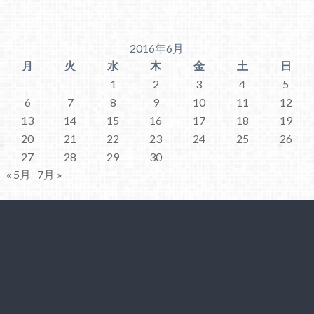
2016年6月
月
火
水
木
金
土
日
1
2
3
4
5
6
7
8
9
10
11
12
13
14
15
16
17
18
19
20
21
22
23
24
25
26
27
28
29
30
« 5月
7月 »