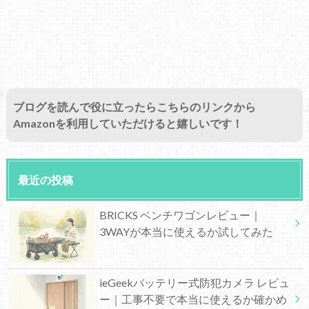
ブログを読んで役に立ったらこちらのリンクから
Amazonを利用していただけると嬉しいです！
最近の投稿
BRICKS ベンチワゴンレビュー｜
3WAYが本当に使えるか試してみた
ieGeekバッテリー式防犯カメラ レビュ
ー｜工事不要で本当に使えるか確かめ