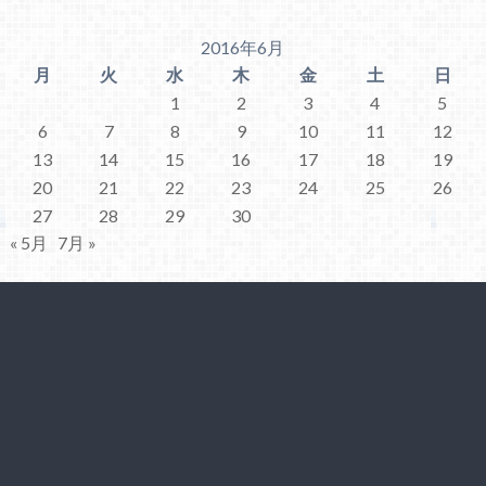
2016年6月
月
火
水
木
金
土
日
1
2
3
4
5
6
7
8
9
10
11
12
13
14
15
16
17
18
19
20
21
22
23
24
25
26
27
28
29
30
« 5月
7月 »