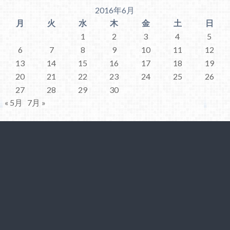
2016年6月
月
火
水
木
金
土
日
1
2
3
4
5
6
7
8
9
10
11
12
13
14
15
16
17
18
19
20
21
22
23
24
25
26
27
28
29
30
« 5月
7月 »