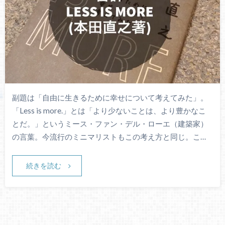
副題は「自由に生きるために幸せについて考えてみた」。
「Less is more.」とは「より少ないことは、より豊かなこ
とだ。」というミース・ファン・デル・ローエ（建築家）
の言葉。今流行のミニマリストもこの考え方と同じ。こ…
続きを読む