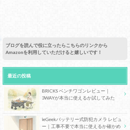
ブログを読んで役に立ったらこちらのリンクから
Amazonを利用していただけると嬉しいです！
最近の投稿
BRICKS ベンチワゴンレビュー｜
3WAYが本当に使えるか試してみた
ieGeekバッテリー式防犯カメラ レビュ
ー｜工事不要で本当に使えるか確かめ