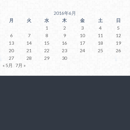
2016年6月
月
火
水
木
金
土
日
1
2
3
4
5
6
7
8
9
10
11
12
13
14
15
16
17
18
19
20
21
22
23
24
25
26
27
28
29
30
« 5月
7月 »