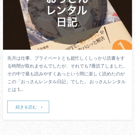
先月は仕事、プライベートとも超忙しくしっかり読書をす
る時間が取れませんでしたが、それでも7冊読了しました。
その中で最も読みやすくあっという間に楽しく読めたのが
この「おっさんレンタル日記」でした。 おっさんレンタル
とは 1…
続きを読む