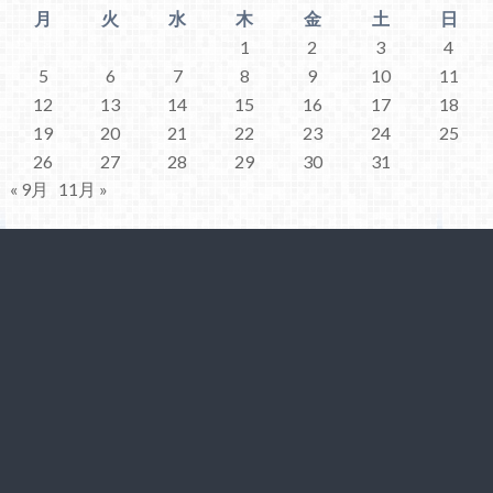
月
火
水
木
金
土
日
1
2
3
4
5
6
7
8
9
10
11
12
13
14
15
16
17
18
19
20
21
22
23
24
25
26
27
28
29
30
31
« 9月
11月 »