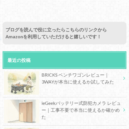
ブログを読んで役に立ったらこちらのリンクから
Amazonを利用していただけると嬉しいです！
最近の投稿
BRICKS ベンチワゴンレビュー｜
3WAYが本当に使えるか試してみた
ieGeekバッテリー式防犯カメラ レビュ
ー｜工事不要で本当に使えるか確かめ
た