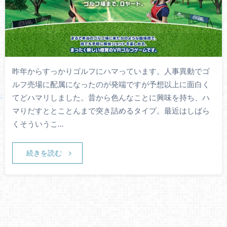
昨年からすっかりゴルフにハマっています。人事異動でゴ
ルフ売場に配属になったのが発端ですが予想以上に面白く
てどハマリしました。昔から色んなことに興味を持ち、ハ
マりだすととことんまで突き詰めるタイプ。最近はしばら
くそういうこ…
続きを読む