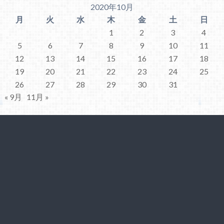
2020年10月
月
火
水
木
金
土
日
1
2
3
4
5
6
7
8
9
10
11
12
13
14
15
16
17
18
19
20
21
22
23
24
25
26
27
28
29
30
31
« 9月
11月 »