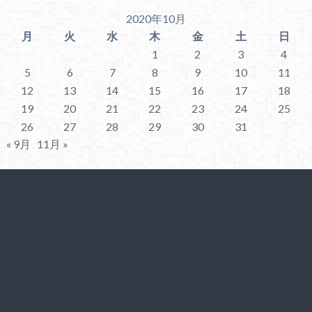
2020年10月
月
火
水
木
金
土
日
1
2
3
4
5
6
7
8
9
10
11
12
13
14
15
16
17
18
19
20
21
22
23
24
25
26
27
28
29
30
31
« 9月
11月 »