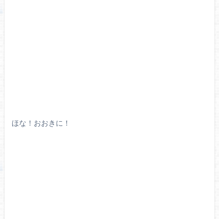
ほな！おおきに！