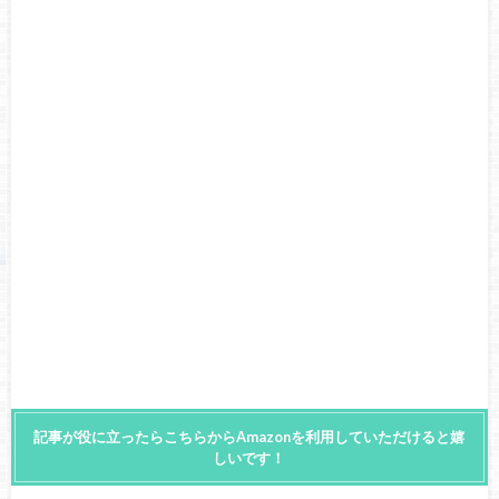
記事が役に立ったらこちらからAmazonを利用していただけると嬉
しいです！