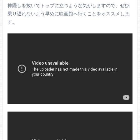
神隠しを抜いてトップに立つような気がしますので、ぜひ
乗り遅れないよう早めに映画館へ行くことをオススメしま
す。