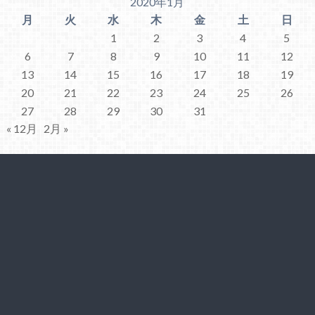
2020年1月
月
火
水
木
金
土
日
1
2
3
4
5
6
7
8
9
10
11
12
13
14
15
16
17
18
19
20
21
22
23
24
25
26
27
28
29
30
31
« 12月
2月 »