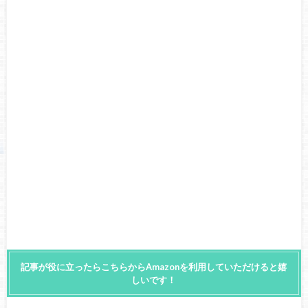
記事が役に立ったらこちらからAmazonを利用していただけると嬉
しいです！