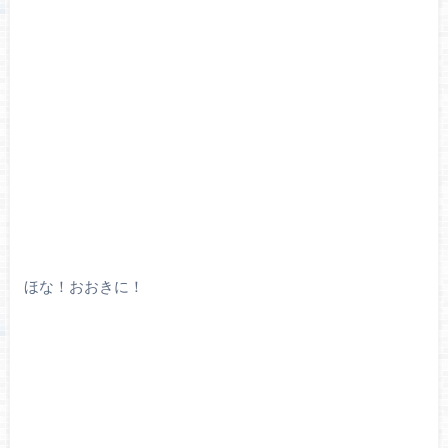
ほな！おおきに！