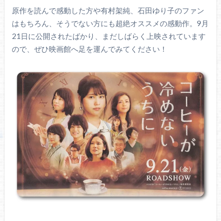
原作を読んで感動した方や有村架純、石田ゆり子のファン
はもちろん、そうでない方にも超絶オススメの感動作。9月
21日に公開されたばかり、まだしばらく上映されています
ので、ぜひ映画館へ足を運んでみてください！