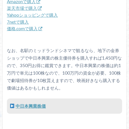
Amazonで購入
楽天市場で購入
Yahooショッピングで購入
7netで購入
価格.comで購入
なお、名駅のミッドランドシネマで観るなら、地下の金券
ショップで中日本興業の株主優待券を購入すれば1,450円な
ので、350円お得に鑑賞できます。中日本興業の株価は約1
万円で単元は100株なので、100万円の資金が必要。100株
で劇場招待券が10枚貰えますので、映画好きなら購入する
価値はあるかもしれません。
中日本興業株価