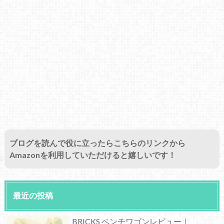
ブログを読んで役に立ったらこちらのリンクから
Amazonを利用していただけると嬉しいです！
最近の投稿
BRICKS ベンチワゴンレビュー｜