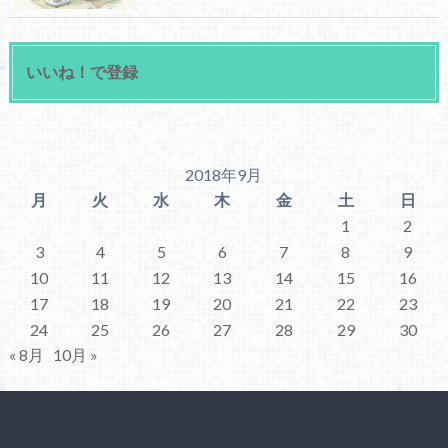
いいね！で登録
2018年9月
月
火
水
木
金
土
日
1
2
3
4
5
6
7
8
9
10
11
12
13
14
15
16
17
18
19
20
21
22
23
24
25
26
27
28
29
30
« 8月
10月 »