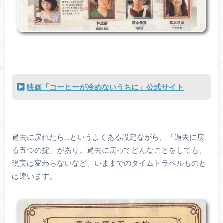
映画「コーヒーが冷めないうちに」公式サイト
過去に戻れたら…というよくある設定ながら、「過去に戻
る五つの掟」があり、過去に戻ってどんなことをしても、
現実は変わらないなど、いままでのタイムトラベルものと
は違います。