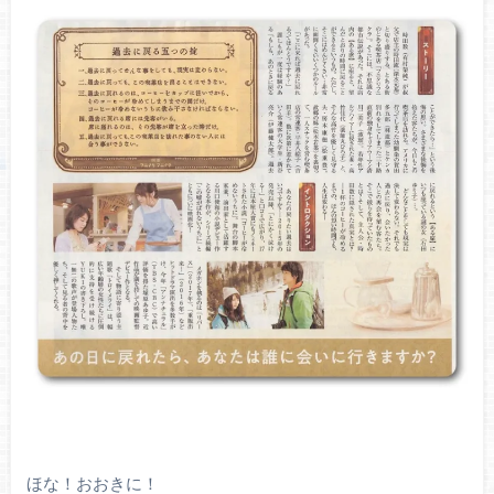
ほな！おおきに！