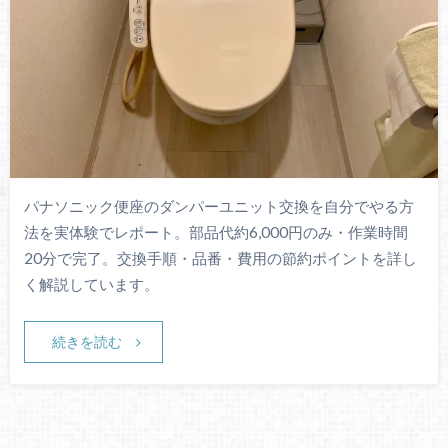
パナソニック便座のダンパーユニット交換を自分でやる方
法を実体験でレポート。部品代約6,000円のみ・作業時間
20分で完了。交換手順・品番・費用の節約ポイントを詳し
く解説しています。
続きを読む