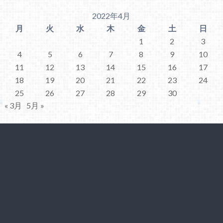
2022年4月
月
火
水
木
金
土
日
1
2
3
4
5
6
7
8
9
10
11
12
13
14
15
16
17
18
19
20
21
22
23
24
25
26
27
28
29
30
« 3月
5月 »