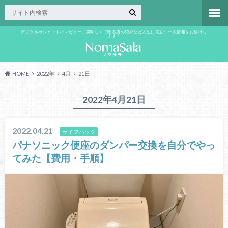
デジタルガジェットのレビュー、美味しくて唸る店の紹介など人生に役立つ一次情報をお届けし
ます！
HOME
2022年
4月
21日
2022年4月21日
2022.04.21
ライフハック
パナソニック便座のダンパー交換を自分でやっ
てみた【費用・手順】