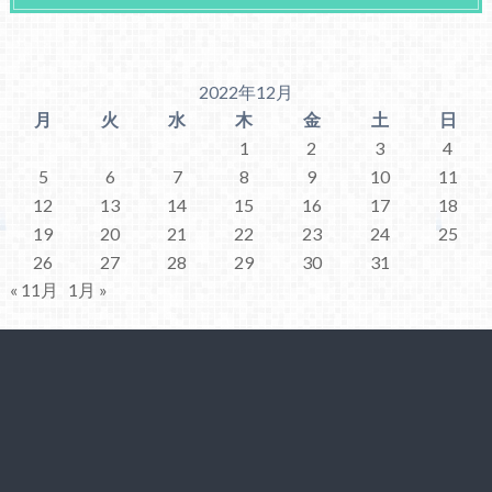
2022年12月
月
火
水
木
金
土
日
1
2
3
4
5
6
7
8
9
10
11
12
13
14
15
16
17
18
19
20
21
22
23
24
25
26
27
28
29
30
31
« 11月
1月 »