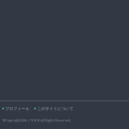
プロフィール
このサイトについて
©Copyright2026
ノマサラ
.All Rights Reserved.