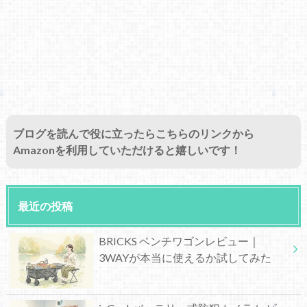
ブログを読んで役に立ったらこちらのリンクから
Amazonを利用していただけると嬉しいです！
最近の投稿
BRICKS ベンチワゴンレビュー｜
3WAYが本当に使えるか試してみた