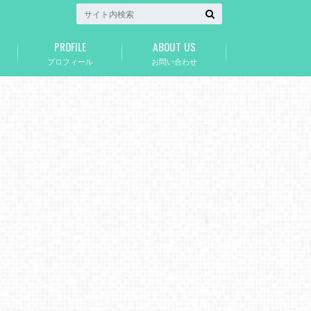
PROFILE
ABOUT US
プロフィール
お問い合わせ