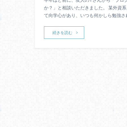
か？」と相談いただきました。 某外資
て向学心があり、いつも何かしら勉強され
続きを読む