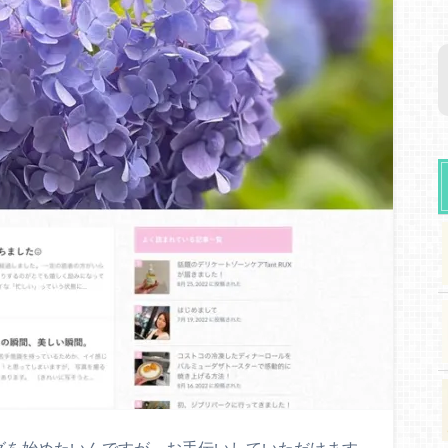
グを始めたいんですが、お手伝いしていただけます