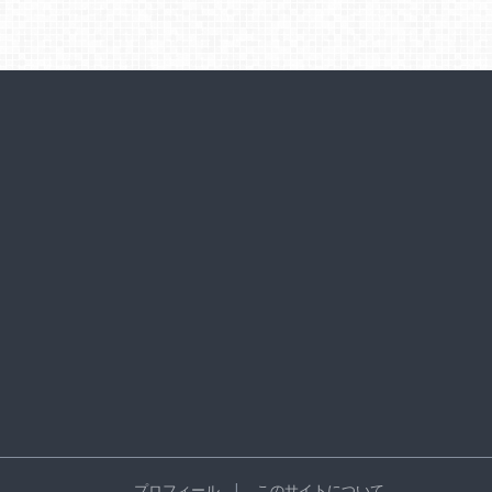
プロフィール
このサイトについて