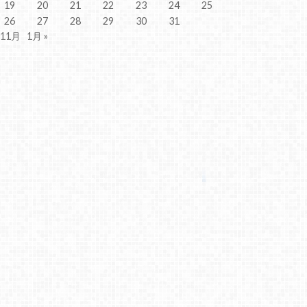
19
20
21
22
23
24
25
26
27
28
29
30
31
 11月
1月 »