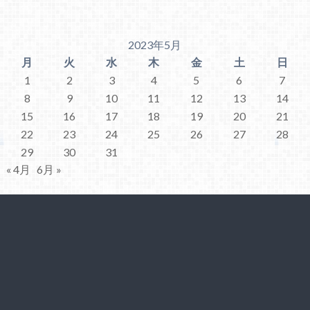
2023年5月
月
火
水
木
金
土
日
1
2
3
4
5
6
7
8
9
10
11
12
13
14
15
16
17
18
19
20
21
22
23
24
25
26
27
28
29
30
31
« 4月
6月 »