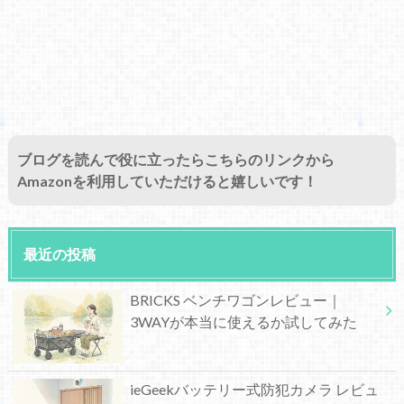
ブログを読んで役に立ったらこちらのリンクから
Amazonを利用していただけると嬉しいです！
最近の投稿
BRICKS ベンチワゴンレビュー｜
3WAYが本当に使えるか試してみた
ieGeekバッテリー式防犯カメラ レビュ