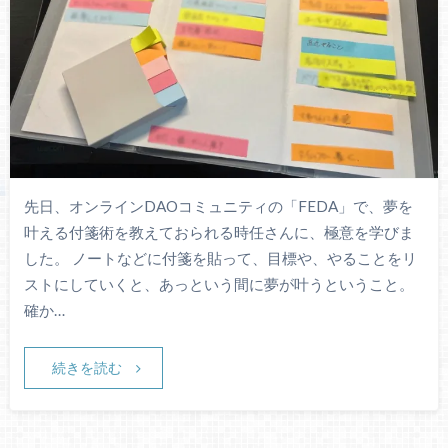
先日、オンラインDAOコミュニティの「FEDA」で、夢を
叶える付箋術を教えておられる時任さんに、極意を学びま
した。 ノートなどに付箋を貼って、目標や、やることをリ
ストにしていくと、あっという間に夢が叶うということ。
確か…
続きを読む