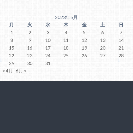
2023年5月
月
火
水
木
金
土
日
1
2
3
4
5
6
7
8
9
10
11
12
13
14
15
16
17
18
19
20
21
22
23
24
25
26
27
28
29
30
31
« 4月
6月 »