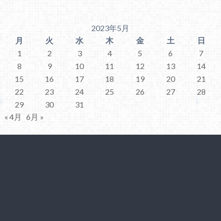
2023年5月
月
火
水
木
金
土
日
1
2
3
4
5
6
7
8
9
10
11
12
13
14
15
16
17
18
19
20
21
22
23
24
25
26
27
28
29
30
31
« 4月
6月 »