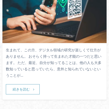
生まれて、この方、デジタル領域の研究が楽しくて仕方が
ありません。 おそらく持って生まれた才能の一つだと思い
ます。 ただ、最近、自分が知ってることは、他の人も大多
数知っていると思っていたら、意外と知られていないとい
うことが…
続きを読む