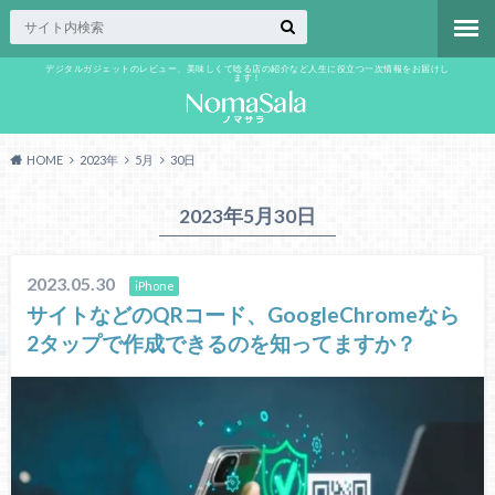
デジタルガジェットのレビュー、美味しくて唸る店の紹介など人生に役立つ一次情報をお届けし
ます！
HOME
2023年
5月
30日
2023年5月30日
2023.05.30
iPhone
サイトなどのQRコード、GoogleChromeなら
2タップで作成できるのを知ってますか？