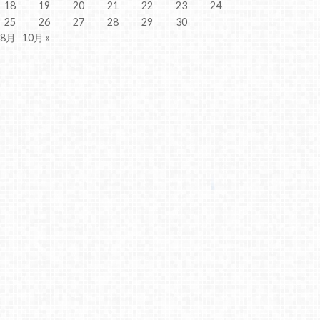
18
19
20
21
22
23
24
25
26
27
28
29
30
 8月
10月 »