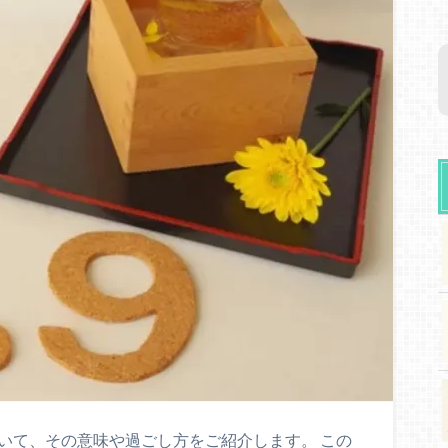
いて、その意味や過ごし方をご紹介します。 この