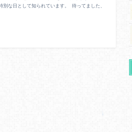
特別な日として知られています。 待ってました、