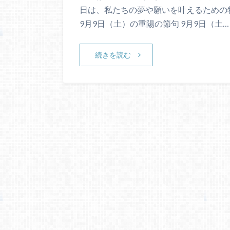
日は、私たちの夢や願いを叶えるための
9月9日（土）の重陽の節句 9月9日（土…
続きを読む