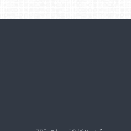
プロフィール
このサイトについて