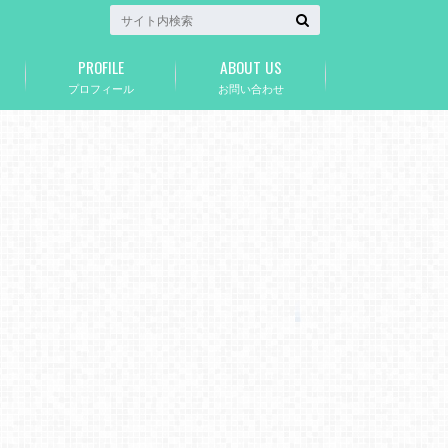
PROFILE
ABOUT US
プロフィール
お問い合わせ