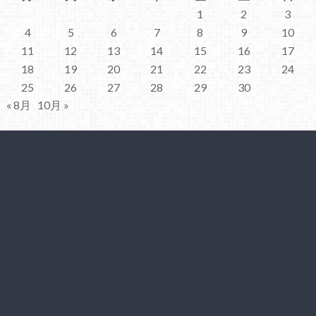
1
2
3
4
5
6
7
8
9
10
11
12
13
14
15
16
17
18
19
20
21
22
23
24
25
26
27
28
29
30
« 8月
10月 »