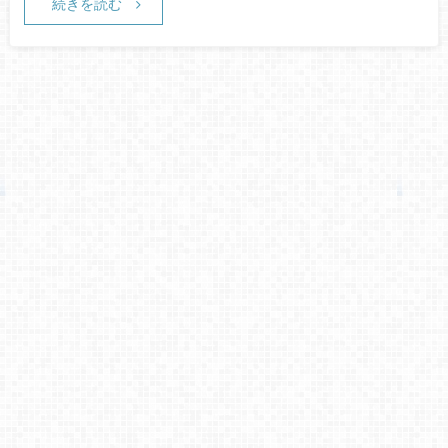
続きを読む