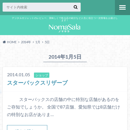
デジタルガジェットのレビュー、美味しくて唸る店の紹介など人生に役立つ一次情報をお届けし
ます！
HOME
2014年
1月
5日
2014年1月5日
2014.01.05
ショップ
スターバックスリザーブ
スターバックスの店舗の中に特別な店舗があるのを
ご存知でしょうか。 全国で87店舗、愛知県では8店舗だけ
の特別なお店がありま…