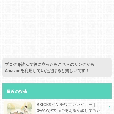
ブログを読んで役に立ったらこちらのリンクから
Amazonを利用していただけると嬉しいです！
最近の投稿
BRICKS ベンチワゴンレビュー｜
3WAYが本当に使えるか試してみた