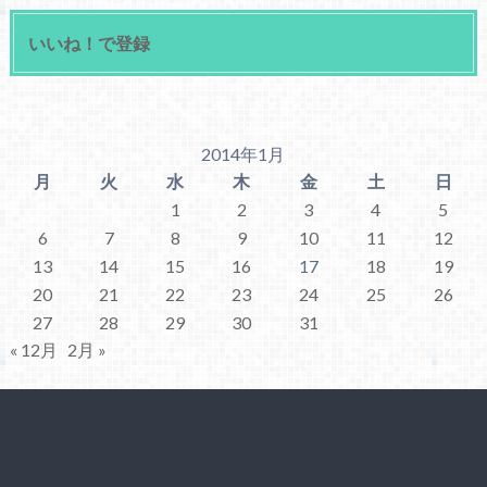
いいね！で登録
2014年1月
月
火
水
木
金
土
日
1
2
3
4
5
6
7
8
9
10
11
12
13
14
15
16
17
18
19
20
21
22
23
24
25
26
27
28
29
30
31
« 12月
2月 »