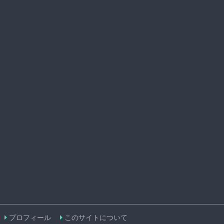
プロフィール
このサイトについて