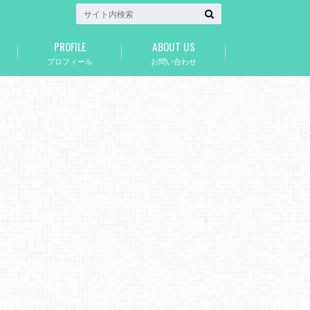
PROFILE
ABOUT US
プロフィール
お問い合わせ