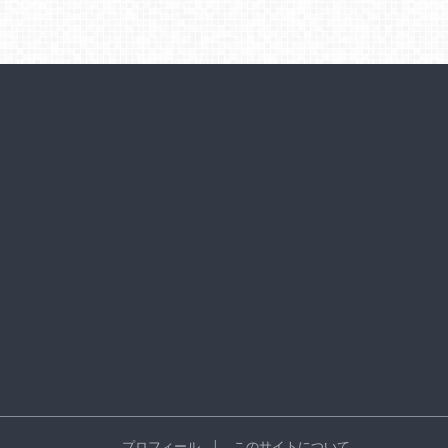
プロフィール
このサイトについて