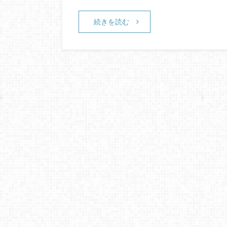
続きを読む