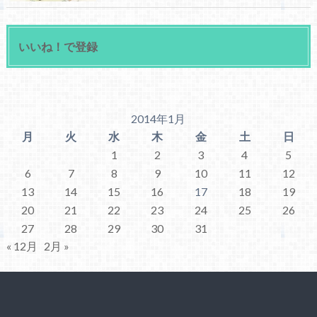
いいね！で登録
2014年1月
月
火
水
木
金
土
日
1
2
3
4
5
6
7
8
9
10
11
12
13
14
15
16
17
18
19
20
21
22
23
24
25
26
27
28
29
30
31
« 12月
2月 »