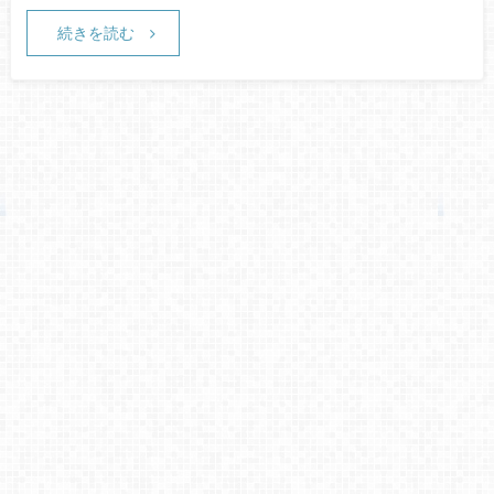
続きを読む