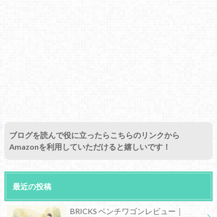
ブログを読んで役に立ったらこちらのリンクから
Amazonを利用していただけると嬉しいです！
最近の投稿
BRICKS ベンチワゴンレビュー｜