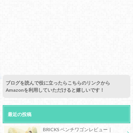
ブログを読んで役に立ったらこちらのリンクから
Amazonを利用していただけると嬉しいです！
最近の投稿
BRICKS ベンチワゴンレビュー｜