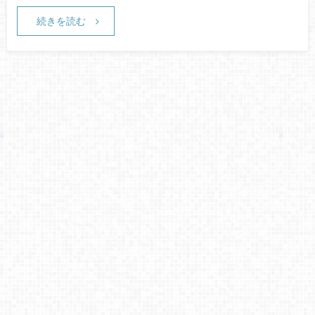
続きを読む