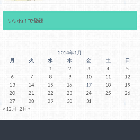
いいね！で登録
2014年1月
月
火
水
木
金
土
日
1
2
3
4
5
6
7
8
9
10
11
12
13
14
15
16
17
18
19
20
21
22
23
24
25
26
27
28
29
30
31
« 12月
2月 »