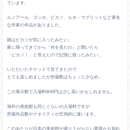
ています。
ルノアール、ゴッホ、ピカソ、ルネ・マグリットなど著名
な作家の作品がありました。
娘はピカソが気に入ったみたい。
家に帰ってきてから「何を見たの」と聞いたら
「ピカソ！」と答えたので記憶に残ったみたい。
いただいたチケットで見てきたので
とても楽しめましたが所蔵数はちょっと少なめ。
この展示数で入場料800円は少し高いかもしれません。
海外の美術館も同じぐらいの入場料ですが
所蔵作品数やクオリティが圧倒的に違います。
このあたりが日本の美術館が盛り上がらない要因かも知れ