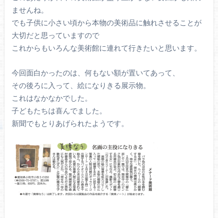
ませんね。
でも子供に小さい頃から本物の美術品に触れさせることが
大切だと思っていますので
これからもいろんな美術館に連れて行きたいと思います。
今回面白かったのは、何もない額が置いてあって、
その後ろに入って、絵になりきる展示物。
これはなかなかでした。
子どもたちは喜んでました。
新聞でもとりあげられたようです。