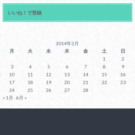
いいね！で登録
2014年2月
月
火
水
木
金
土
日
1
2
3
4
5
6
7
8
9
10
11
12
13
14
15
16
17
18
19
20
21
22
23
24
25
26
27
28
« 1月
6月 »