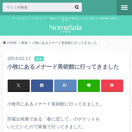
デジタルガジェットのレビュー、美味しくて唸る店の紹介など人生に役立つ一次情報をお届けし
ます！
HOME
家族
小牧にあるメナード美術館に行ってきました
2014.02.17
家族
小牧にあるメナード美術館に行ってきました
小牧市にあるメナード美術館に行ってきました。
所蔵企画展である「春に恋して」のチケットを
いただいたので家族で行ってきました。