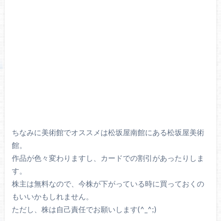
ちなみに美術館でオススメは松坂屋南館にある松坂屋美術
館。
作品が色々変わりますし、カードでの割引があったりしま
す。
株主は無料なので、今株が下がっている時に買っておくの
もいいかもしれません。
ただし、株は自己責任でお願いします(^_^;)