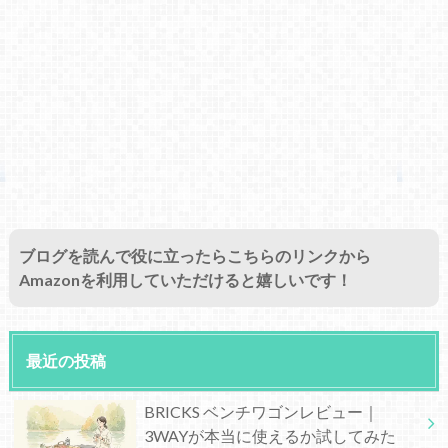
ブログを読んで役に立ったらこちらのリンクから
Amazonを利用していただけると嬉しいです！
最近の投稿
BRICKS ベンチワゴンレビュー｜
3WAYが本当に使えるか試してみた