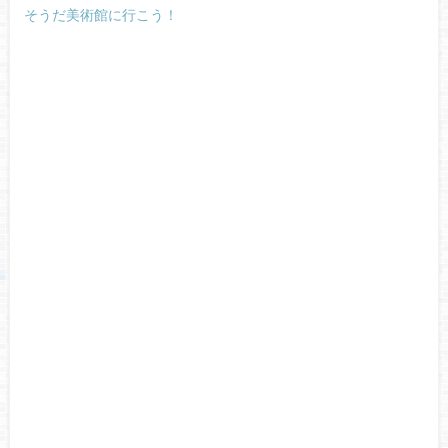
そうだ美術館に行こう！