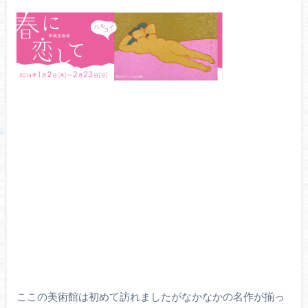
ここの美術館は初めて訪れましたがなかなかの名作が揃っ