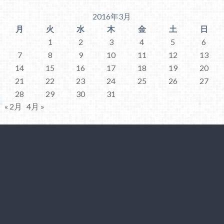
2016年3月
月
火
水
木
金
土
日
1
2
3
4
5
6
7
8
9
10
11
12
13
14
15
16
17
18
19
20
21
22
23
24
25
26
27
28
29
30
31
« 2月
4月 »