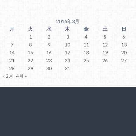
2016年3月
月
火
水
木
金
土
日
1
2
3
4
5
6
7
8
9
10
11
12
13
14
15
16
17
18
19
20
21
22
23
24
25
26
27
28
29
30
31
« 2月
4月 »