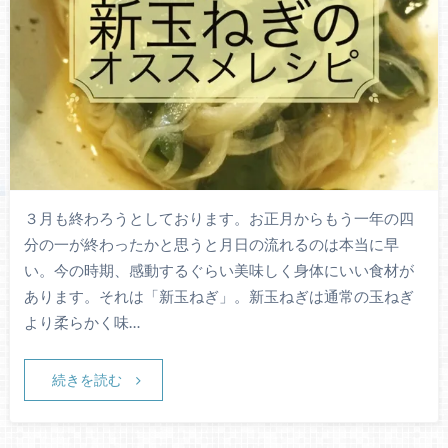
３月も終わろうとしております。お正月からもう一年の四
分の一が終わったかと思うと月日の流れるのは本当に早
い。今の時期、感動するぐらい美味しく身体にいい食材が
あります。それは「新玉ねぎ」。新玉ねぎは通常の玉ねぎ
より柔らかく味…
続きを読む