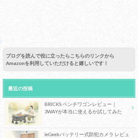
ブログを読んで役に立ったらこちらのリンクから
Amazonを利用していただけると嬉しいです！
最近の投稿
BRICKS ベンチワゴンレビュー｜
3WAYが本当に使えるか試してみた
ieGeekバッテリー式防犯カメラ レビュ