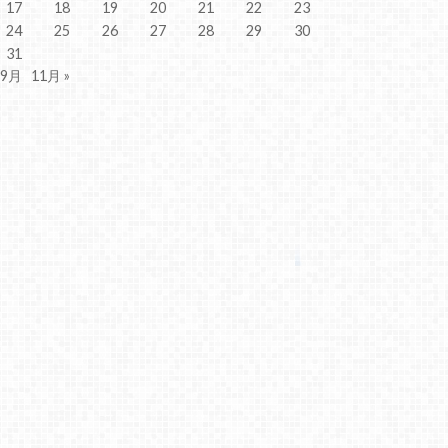
17
18
19
20
21
22
23
24
25
26
27
28
29
30
31
 9月
11月 »