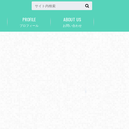
PROFILE
ABOUT US
プロフィール
お問い合わせ