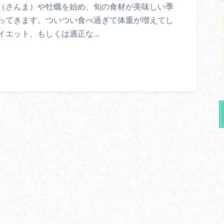
（さんま）や牡蠣を始め、旬の食材が美味しい季
ってきます。ついつい食べ過ぎて体重が増えてし
イエット、もしくは適正な…