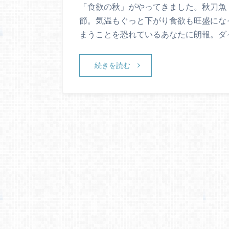
「食欲の秋」がやってきました。秋刀魚
節。気温もぐっと下がり食欲も旺盛にな
まうことを恐れているあなたに朗報。ダ
続きを読む