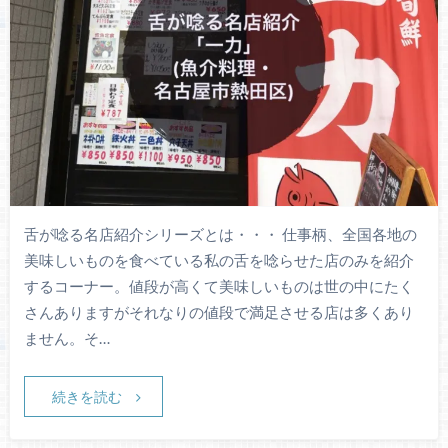
舌が唸る名店紹介シリーズとは・・・ 仕事柄、全国各地の
美味しいものを食べている私の舌を唸らせた店のみを紹介
するコーナー。値段が高くて美味しいものは世の中にたく
さんありますがそれなりの値段で満足させる店は多くあり
ません。そ…
続きを読む