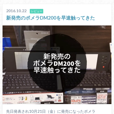
2016.10.22
レビュー
新発売のポメラDM200を早速触ってきた
先日発表され10月21日（金）に発売になったポメラ