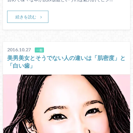
続きを読む
2016.10.27
一般
美男美女とそうでない人の違いは「肌密度」と
「白い歯」