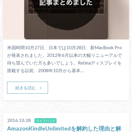
米国時間10月27日、日本では10月28日、新MacBook Pro
が発表されました。2012年6月以来の大幅リニューアルで
待ち望んでいた方も多いでしょう。Retinaディスプレイを
搭載する以前、2008年10月から基本…
続きを読む
2016.10.28
ライフハック
AmazonKindleUnlimitedを解約した理由と解