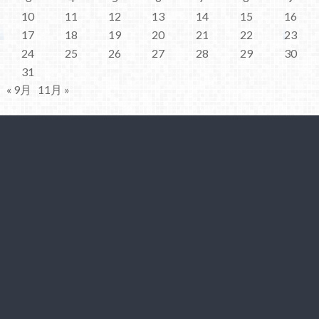
10
11
12
13
14
15
16
17
18
19
20
21
22
23
24
25
26
27
28
29
30
31
« 9月
11月 »