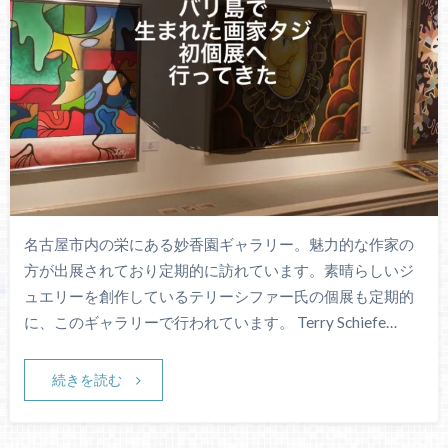
名古屋市内の栄にある妙香園ギャラリー。魅力的な作家の
方が出展されており定期的に訪れています。素晴らしいジ
ュエリーを創作しているテリーシファー氏の個展も定期的
に、このギャラリーで行われています。 Terry Schiefe…
続きを読む