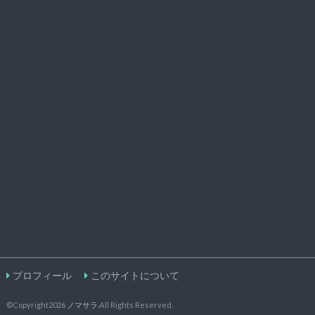
プロフィール
このサイトについて
©Copyright2026
ノマサラ
.All Rights Reserved.