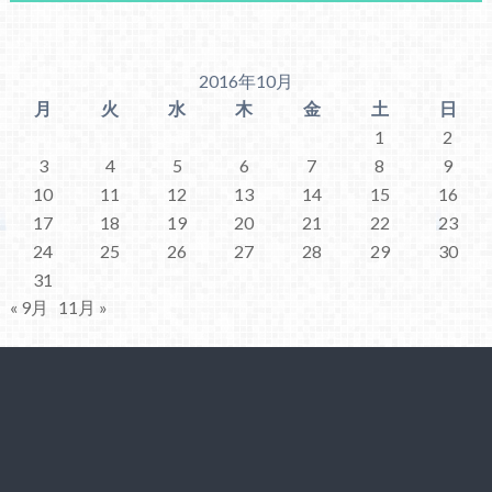
2016年10月
月
火
水
木
金
土
日
1
2
3
4
5
6
7
8
9
10
11
12
13
14
15
16
17
18
19
20
21
22
23
24
25
26
27
28
29
30
31
« 9月
11月 »