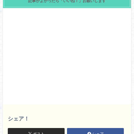
記事がよかったら「いいね！」お願いします
シェア！
ポスト
シェア