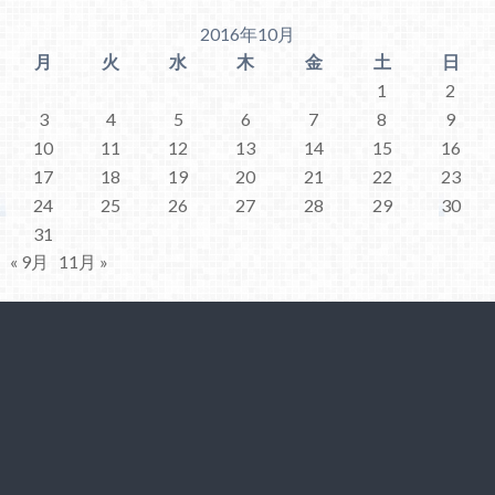
2016年10月
月
火
水
木
金
土
日
1
2
3
4
5
6
7
8
9
10
11
12
13
14
15
16
17
18
19
20
21
22
23
24
25
26
27
28
29
30
31
« 9月
11月 »