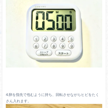
4.卵を指先で包むように持ち、回転させながらヒビをたく
さん入れます。