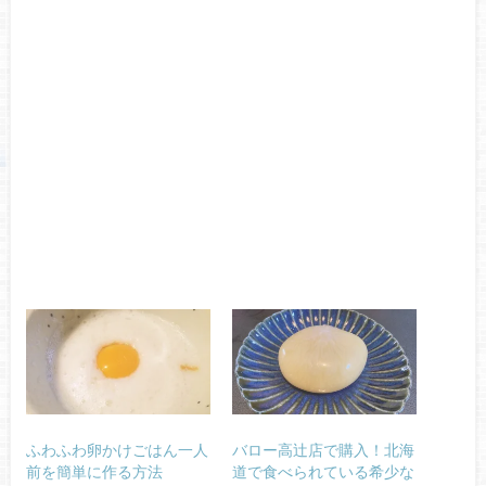
ふわふわ卵かけごはん一人
バロー高辻店で購入！北海
前を簡単に作る方法
道で食べられている希少な