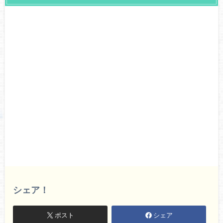
シェア！
ポスト
シェア