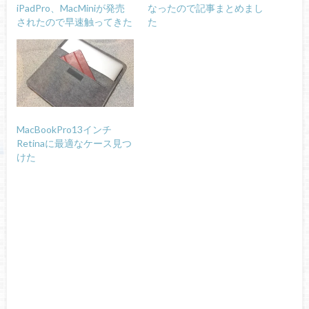
iPadPro、MacMiniが発売
なったので記事まとめまし
されたので早速触ってきた
た
MacBookPro13インチ
Retinaに最適なケース見つ
けた