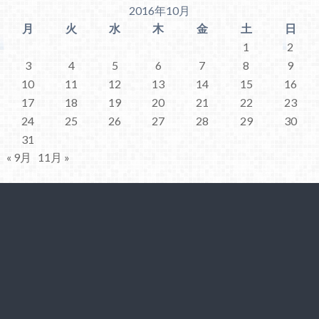
2016年10月
月
火
水
木
金
土
日
1
2
3
4
5
6
7
8
9
10
11
12
13
14
15
16
17
18
19
20
21
22
23
24
25
26
27
28
29
30
31
« 9月
11月 »