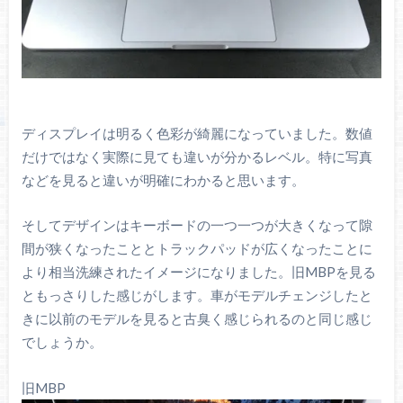
ディスプレイは明るく色彩が綺麗になっていました。数値
だけではなく実際に見ても違いが分かるレベル。特に写真
などを見ると違いが明確にわかると思います。
そしてデザインはキーボードの一つ一つが大きくなって隙
間が狭くなったこととトラックパッドが広くなったことに
より相当洗練されたイメージになりました。旧MBPを見る
ともっさりした感じがします。車がモデルチェンジしたと
きに以前のモデルを見ると古臭く感じられるのと同じ感じ
でしょうか。
旧MBP