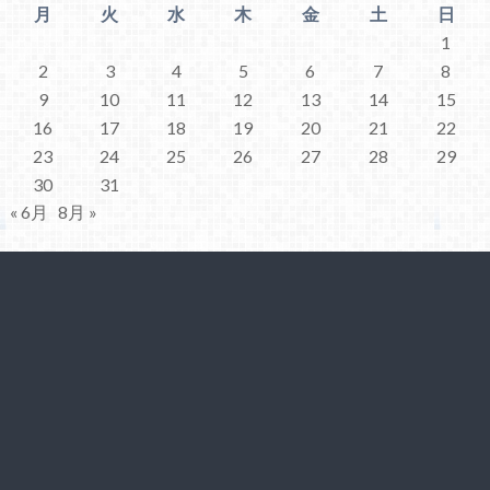
月
火
水
木
金
土
日
1
2
3
4
5
6
7
8
9
10
11
12
13
14
15
16
17
18
19
20
21
22
23
24
25
26
27
28
29
30
31
« 6月
8月 »