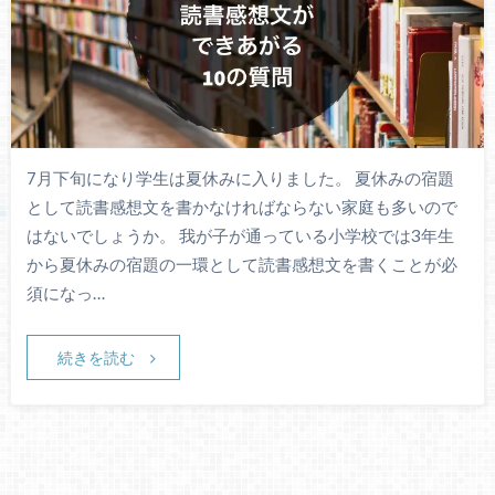
7月下旬になり学生は夏休みに入りました。 夏休みの宿題
として読書感想文を書かなければならない家庭も多いので
はないでしょうか。 我が子が通っている小学校では3年生
から夏休みの宿題の一環として読書感想文を書くことが必
須になっ…
続きを読む