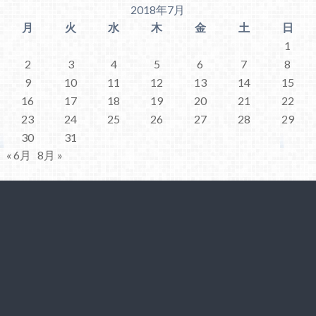
2018年7月
月
火
水
木
金
土
日
1
2
3
4
5
6
7
8
9
10
11
12
13
14
15
16
17
18
19
20
21
22
23
24
25
26
27
28
29
30
31
« 6月
8月 »