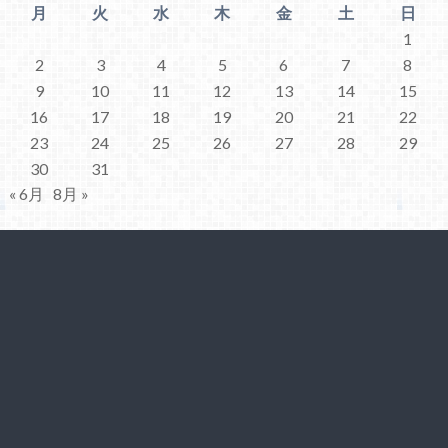
月
火
水
木
金
土
日
1
2
3
4
5
6
7
8
9
10
11
12
13
14
15
16
17
18
19
20
21
22
23
24
25
26
27
28
29
30
31
« 6月
8月 »