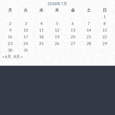
2018年7月
月
火
水
木
金
土
日
1
2
3
4
5
6
7
8
9
10
11
12
13
14
15
16
17
18
19
20
21
22
23
24
25
26
27
28
29
30
31
« 6月
8月 »