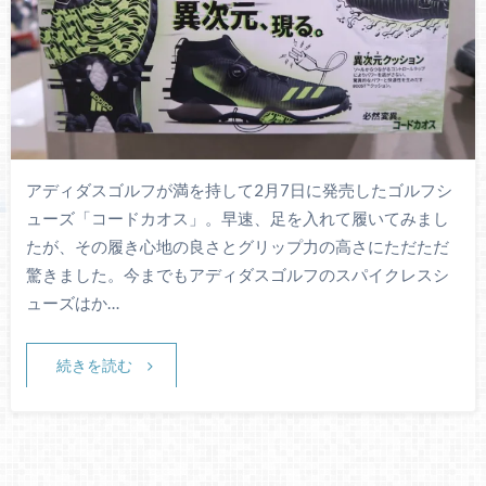
アディダスゴルフが満を持して2月7日に発売したゴルフシ
ューズ「コードカオス」。早速、足を入れて履いてみまし
たが、その履き心地の良さとグリップ力の高さにただただ
驚きました。今までもアディダスゴルフのスパイクレスシ
ューズはか…
続きを読む