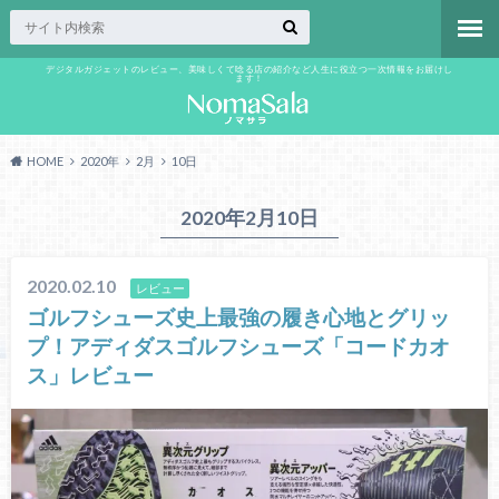
デジタルガジェットのレビュー、美味しくて唸る店の紹介など人生に役立つ一次情報をお届けし
ます！
HOME
2020年
2月
10日
2020年2月10日
2020.02.10
レビュー
ゴルフシューズ史上最強の履き心地とグリッ
プ！アディダスゴルフシューズ「コードカオ
ス」レビュー