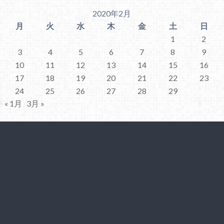
2020年2月
月
火
水
木
金
土
日
1
2
3
4
5
6
7
8
9
10
11
12
13
14
15
16
17
18
19
20
21
22
23
24
25
26
27
28
29
« 1月
3月 »