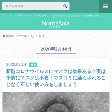
デジタルガジェットのレビュー、美味しくて唸る店の紹介など人生に役立つ一次情報をお届けし
ます！
HOME
2020年
2月
14日
2020年2月14日
2020.02.14
健康
新型コロナウイルスにマスクは効果ある？実は
予防にマスクは不要！マスコミに踊らされるこ
となく正しい使い方をしましょう