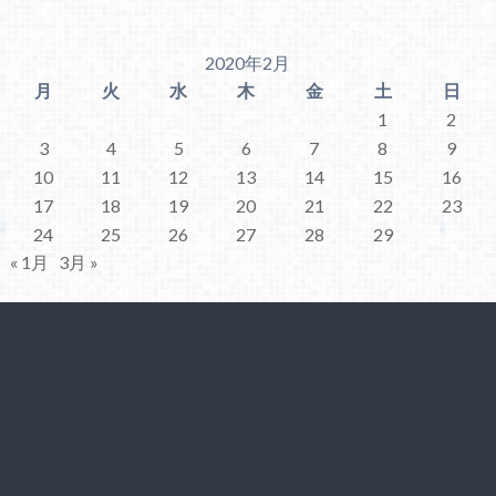
2020年2月
月
火
水
木
金
土
日
1
2
3
4
5
6
7
8
9
10
11
12
13
14
15
16
17
18
19
20
21
22
23
24
25
26
27
28
29
« 1月
3月 »