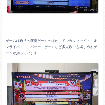
ゲームは通常の演奏ゲームのほか、ドンカツファイト、オ
ンライバトル、パーティゲームなど多人数でも楽しめるゲ
ームが揃っています。