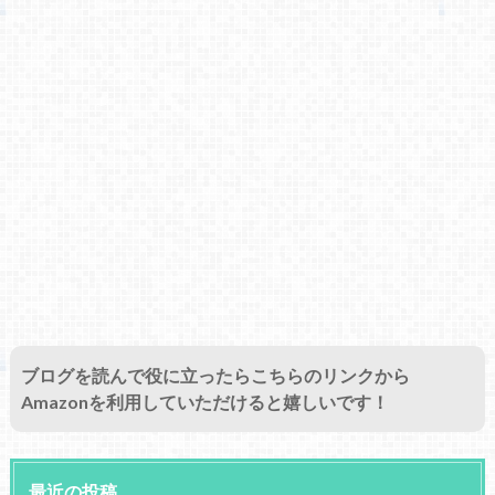
ブログを読んで役に立ったらこちらのリンクから
Amazonを利用していただけると嬉しいです！
最近の投稿