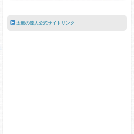
太鼓の達人公式サイトリンク