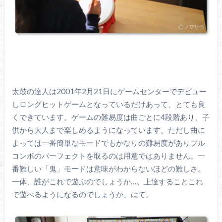
太鼓の達人は2001年2月21日にゲームセンターでデビュー
しロングヒットゲームとなっているだけあって、とても良
くできています。ゲームの難易度は曲ごとに4段階あり、子
供から大人まで楽しめるようになっています。ただし曲に
よっては一番簡単なモードでもかなりの難易度がありフル
コンボのパーフェクトを取るのは用意ではありません。一
番難しい「鬼」モードは意味がわからないほどの難しさ。
一体、誰がこれで遊ぶのでしょうか…。上達することこれ
で遊べるようになるのでしょうか、はて。