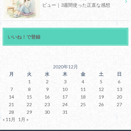
ビュー｜3週間使った正直な感想
いいね！で登録
2020年12月
月
火
水
木
金
土
日
1
2
3
4
5
6
7
8
9
10
11
12
13
14
15
16
17
18
19
20
21
22
23
24
25
26
27
28
29
30
31
« 11月
1月 »