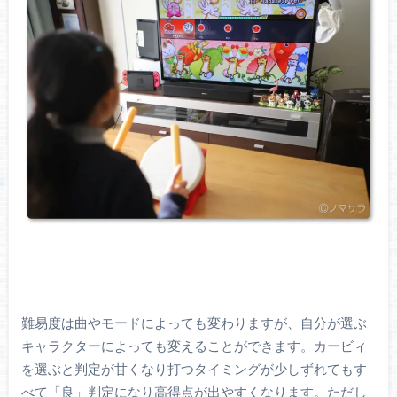
難易度は曲やモードによっても変わりますが、自分が選ぶ
キャラクターによっても変えることができます。カービィ
を選ぶと判定が甘くなり打つタイミングが少しずれてもす
べて「良」判定になり高得点が出やすくなります。ただし