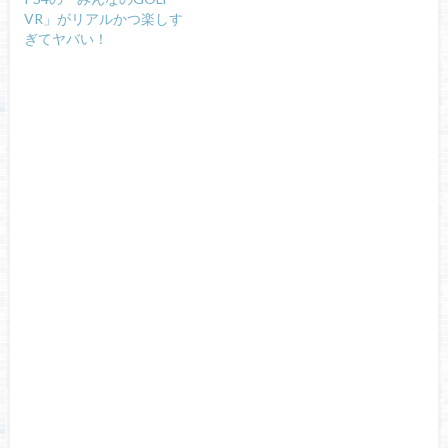
VR」がリアルかつ楽しす
ぎてヤバい！