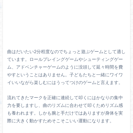
曲はだいたい2分程度なのでちょっと遊ぶゲームとして適し
ています。ロールプレイングゲームやシューティングゲー
ム、アドベンチャーゲームのように没頭して延々時間を費
やすということはありません。子どもたちと一緒にワイワ
イいいながら楽しむにはうってつけのゲームと言えます。
流れてきたマークを正確に連続して叩くにはかなりの集中
力を要しますし、曲のリズムに合わせて叩くためリズム感
も養われます。しかも腕と手だけではありますが身体を実
際に大きく動かすためそこそこいい運動になります。