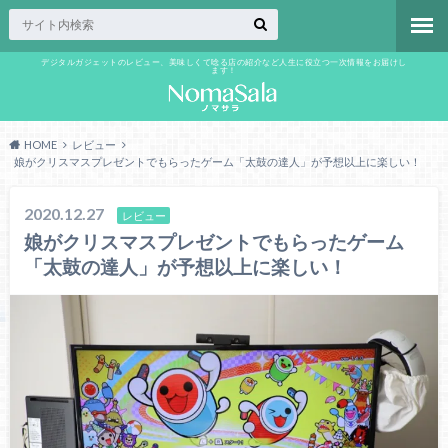
デジタルガジェットのレビュー、美味しくて唸る店の紹介など人生に役立つ一次情報をお届けし
ます！
HOME
レビュー
娘がクリスマスプレゼントでもらったゲーム「太鼓の達人」が予想以上に楽しい！
2020.12.27
レビュー
娘がクリスマスプレゼントでもらったゲーム
「太鼓の達人」が予想以上に楽しい！