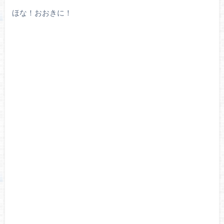
ほな！おおきに！