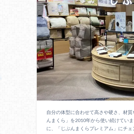
自分の体型に合わせて高さや硬さ、材質
んまくら」を2010年から使い続けてい
に、「じぶんまくらプレミアム」にチェ