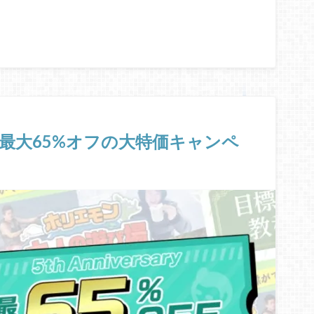
が最大65%オフの大特価キャンペ