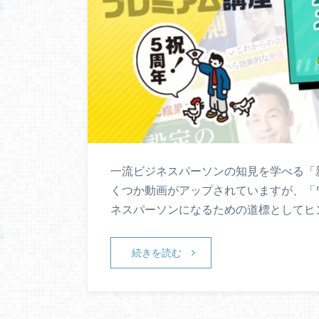
一流ビジネスパーソンの知見を学べる「新
くつか動画がアップされていますが、「
ネスパーソンになるための道標としてヒ
続きを読む