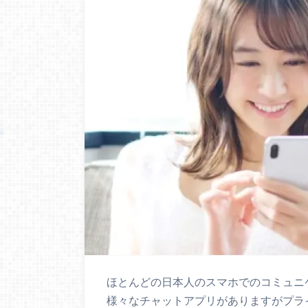
ほとんどの日本人のスマホでのコミュニケ
様々なチャットアプリがありますがプライ