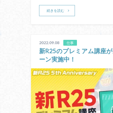
続きを読む
2022.09.08
仕事
新R25のプレミアム講座
ーン実施中！