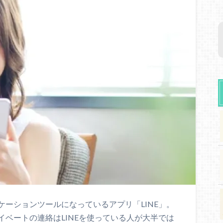
ーションツールになっているアプリ「LINE」。
ベートの連絡はLINEを使っている人が大半では