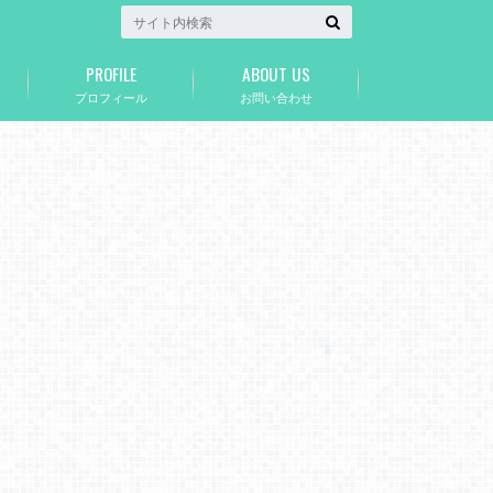
PROFILE
ABOUT US
プロフィール
お問い合わせ