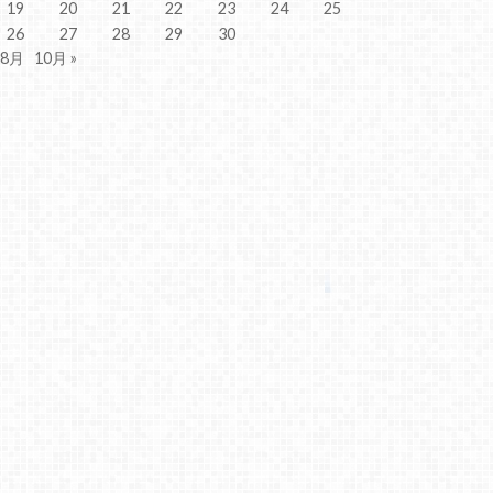
19
20
21
22
23
24
25
26
27
28
29
30
 8月
10月 »