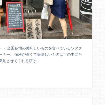
・・ 全国各地の美味しいものを食べているワタク
ーナー。 値段が高くて美味しいものは世の中にた
満足させてくれる店は…