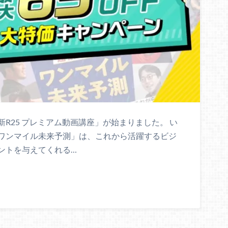
R25 プレミアム動画講座」が始まりました。 い
ワンマイル未来予測」は、これから活躍するビジ
ントを与えてくれる…