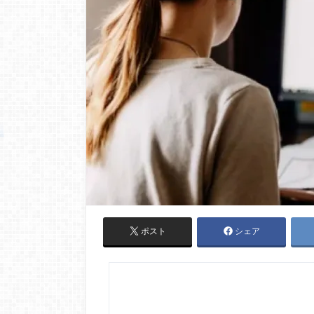
ポスト
シェア