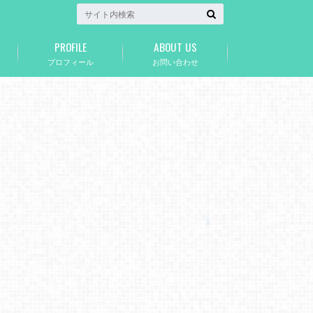
PROFILE
ABOUT US
プロフィール
お問い合わせ