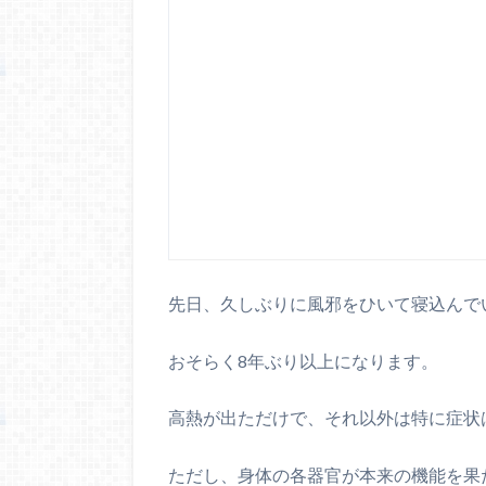
先日、久しぶりに風邪をひいて寝込んで
おそらく8年ぶり以上になります。
高熱が出ただけで、それ以外は特に症状
ただし、身体の各器官が本来の機能を果