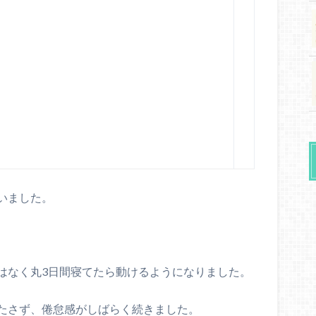
いました。
はなく丸3日間寝てたら動けるようになりました。
たさず、倦怠感がしばらく続きました。