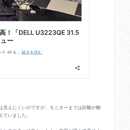
は見えにくいのですが、モニターまでは距離が離
えていました。