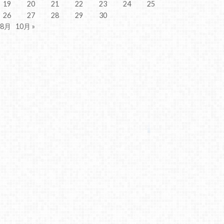
19
20
21
22
23
24
25
26
27
28
29
30
 8月
10月 »