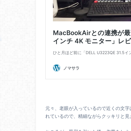
元々、老眼が入っているので近くの文字
れているので、精細ながらクッキリと見