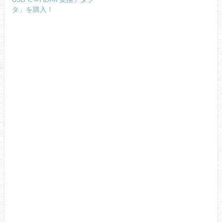
タ」を購入！