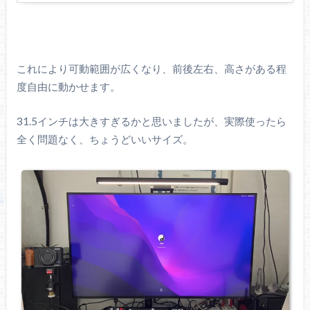
これにより可動範囲が広くなり、前後左右、高さがある程
度自由に動かせます。
31.5インチは大きすぎるかと思いましたが、実際使ったら
全く問題なく、ちょうどいいサイズ。