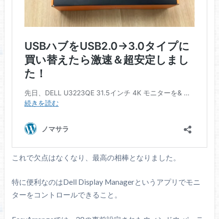
これで欠点はなくなり、最高の相棒となりました。
特に便利なのはDell Display Managerというアプリでモニ
ターをコントロールできること。