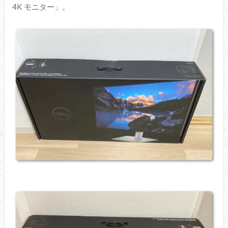
4K モニター」。