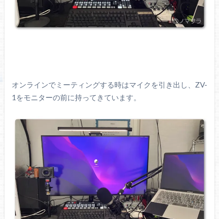
オンラインでミーティングする時はマイクを引き出し、ZV-
1をモニターの前に持ってきています。