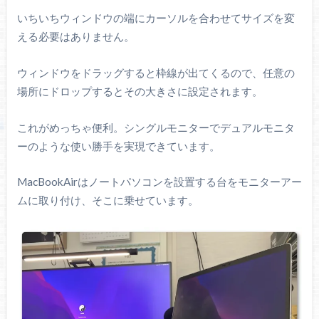
いちいちウィンドウの端にカーソルを合わせてサイズを変
える必要はありません。
ウィンドウをドラッグすると枠線が出てくるので、任意の
場所にドロップするとその大きさに設定されます。
これがめっちゃ便利。シングルモニターでデュアルモニタ
ーのような使い勝手を実現できています。
MacBookAirはノートパソコンを設置する台をモニターアー
ムに取り付け、そこに乗せています。