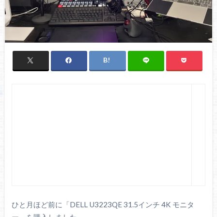
ひと月ほど前に「DELL U3223QE 31.5インチ 4K モニタ
ー」を購入しました。