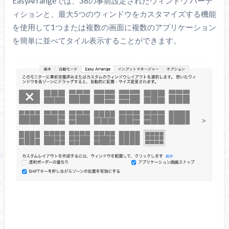
EasyArrangeでは、38の事前設定されたウィンドウ パーテ
ィションと、最大5つのウィンドウをカスタマイズする機能
を使用して1つまたは複数の画面に複数のアプリケーション
を簡単に並べてタイル表示することができます。