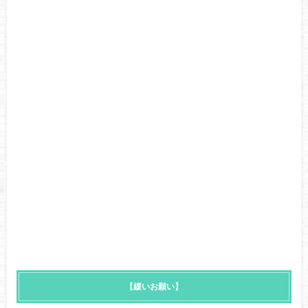
【緩いお願い】