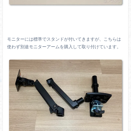
モニターには標準でスタンドが付いてきますが、こちらは
使わず別途モニターアームを購入して取り付けています。