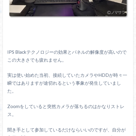
IPS Blackテクノロジーの効果とパネルの解像度が高いので
この大きさでも疲れません。
実は使い始めた当初、接続していたカメラやHDDが時々一
瞬ではありますが途切れるという事象が発生していまし
た。
Zoomをしていると突然カメラが落ちるのはかなりストレ
ス。
聞き手として参加しているだけならいいのですが、自分が