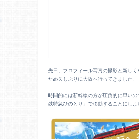
先日、プロフィール写真の撮影と新しく
ため久しぶりに大阪へ行ってきました。
時間的には新幹線の方が圧倒的に早いの
鉄特急ひのとり」で移動することにしま