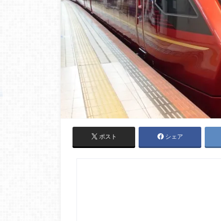
ポスト
シェア