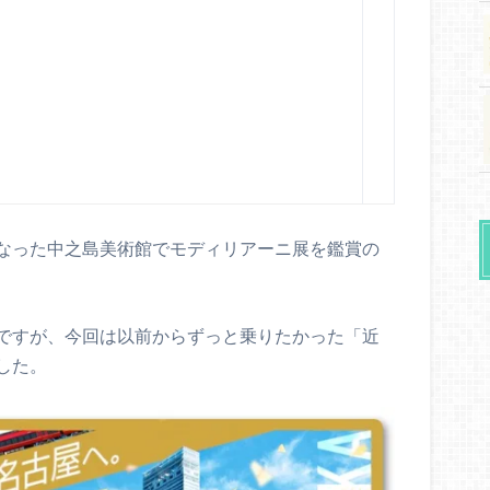
なった中之島美術館でモディリアーニ展を鑑賞の
ですが、今回は以前からずっと乗りたかった「近
した。