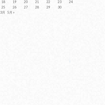
18
19
20
21
22
23
24
25
26
27
28
29
30
 3月
5月 »