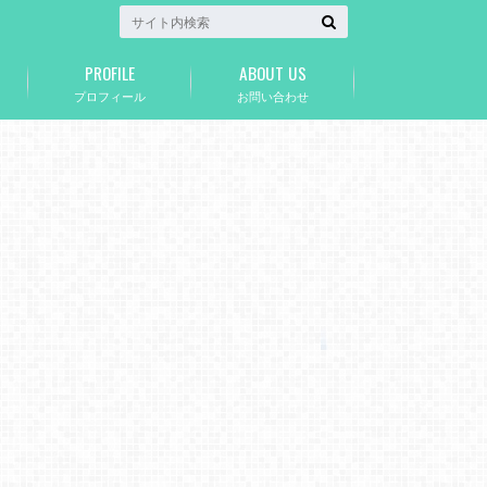
PROFILE
ABOUT US
プロフィール
お問い合わせ