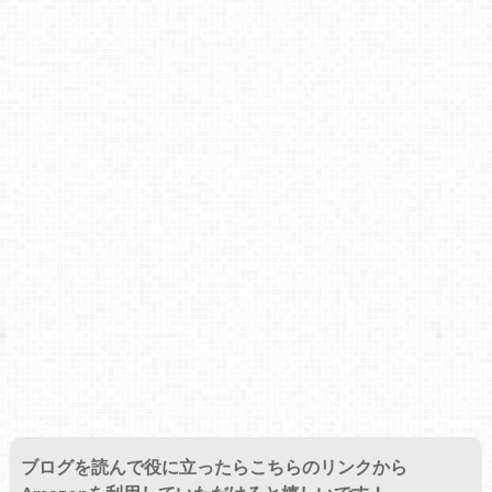
ブログを読んで役に立ったらこちらのリンクから