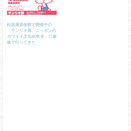
松坂屋美術館で開催中の
「サンリオ展 ニッポンの
カワイイ文化60年史」に家
族で行ってきた