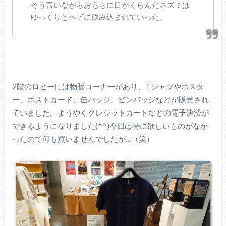
そう言いながらおもちに目がくらんだネズミは
ゆっくりとヘビに飲み込まれていった。
2階のロビーには物販コーナーがあり、Tシャツやポスタ
ー、ポストカード、缶バッジ、ピンバッジなどが販売され
ていました。ようやくクレジットカードなどの電子決済が
できるようになりました(^^)今回は特に欲しいものがなか
ったので何も買いませんでしたが…（笑）