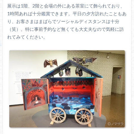
展示は1階、2階と会場の外にある茶室にて飾られており、
1時間あれば十分鑑賞できます。平日の夕方訪れたこともあ
り、お客さまはまばらでソーシャルディスタンスは十分
（笑）。特に事前予約など無くても大丈夫なので気軽に訪
れてみてください。