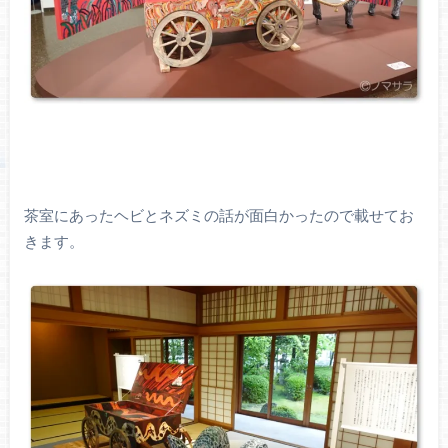
茶室にあったヘビとネズミの話が面白かったので載せてお
きます。