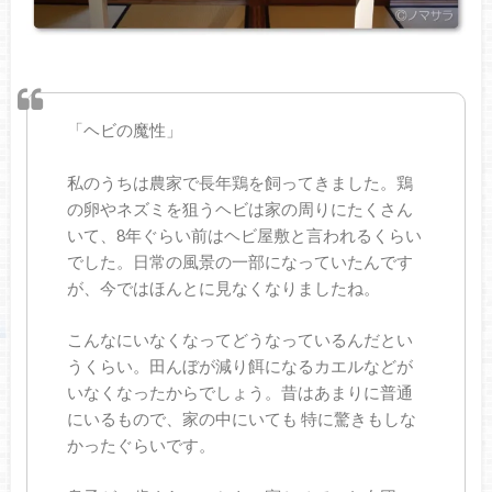
「ヘビの魔性」
私のうちは農家で長年鶏を飼ってきました。鶏
の卵やネズミを狙うヘビは家の周りにたくさん
いて、8年ぐらい前はヘビ屋敷と言われるくらい
でした。日常の風景の一部になっていたんです
が、今ではほんとに見なくなりましたね。
こんなにいなくなってどうなっているんだとい
うくらい。田んぼが減り餌になるカエルなどが
いなくなったからでしょう。昔はあまりに普通
にいるもので、家の中にいても 特に驚きもしな
かったぐらいです。