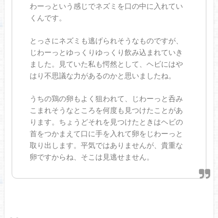
わーっという感じでネズミを口の中に入れてい
くんです。
とっさにネズミも逃げられそうなものですが、
じわーっとゆっくりゆっくり飲み込まれていき
ました。見ていた私も愕然として、ヘビにはや
はり不思議な力があるのかと思いましたね。
うちの鶏の卵もよく狙われて、じわーっと呑み
こまれそうなところを何度も見つけたことがあ
ります。ちょうどそれを見つけたときはヘビの
首をつかまえて口に手を入れて卵をじわーっと
取り出します。平気ではありませんが、貴重な
卵ですからね、そこは見逃せません。