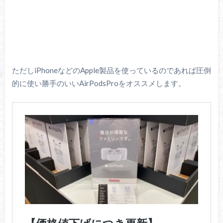
ただしiPhoneなどのApple製品を使っているのであれば圧倒
的に使い勝手のいいAirPodsProをオススメします。