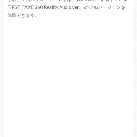
FIRST TAKE 360 Reality Audio ver.』のフルバージョンを
体験できます。