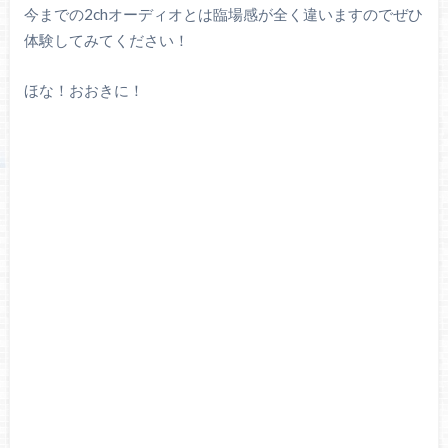
今までの2chオーディオとは臨場感が全く違いますのでぜひ
体験してみてください！
ほな！おおきに！