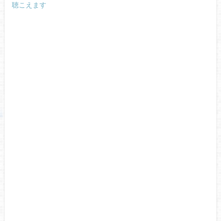
聴こえます