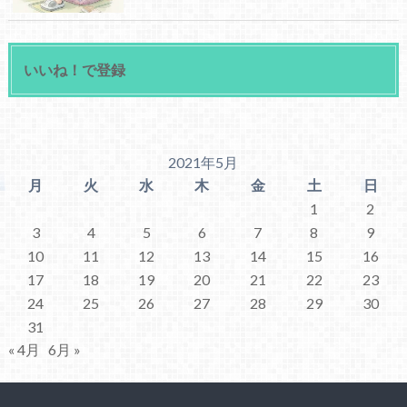
いいね！で登録
2021年5月
月
火
水
木
金
土
日
1
2
3
4
5
6
7
8
9
10
11
12
13
14
15
16
17
18
19
20
21
22
23
24
25
26
27
28
29
30
31
« 4月
6月 »