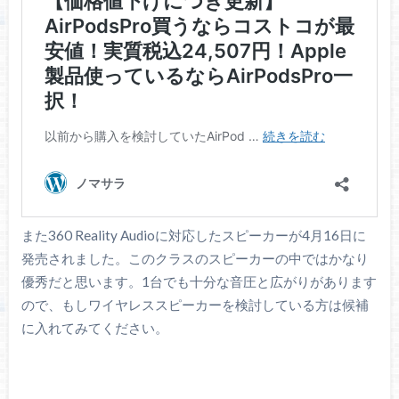
また360 Reality Audioに対応したスピーカーが4月16日に
発売されました。このクラスのスピーカーの中ではかなり
優秀だと思います。1台でも十分な音圧と広がりがあります
ので、もしワイヤレススピーカーを検討している方は候補
に入れてみてください。