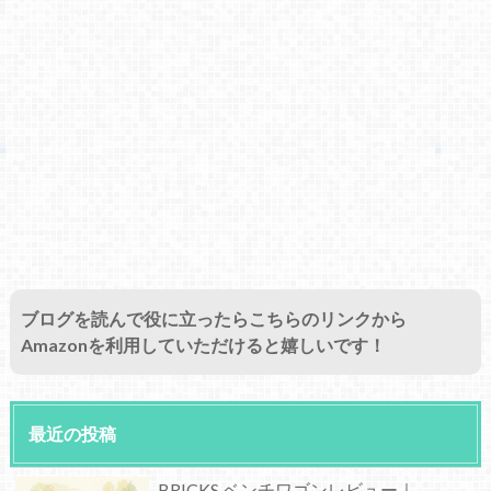
ブログを読んで役に立ったらこちらのリンクから
Amazonを利用していただけると嬉しいです！
最近の投稿
BRICKS ベンチワゴンレビュー｜