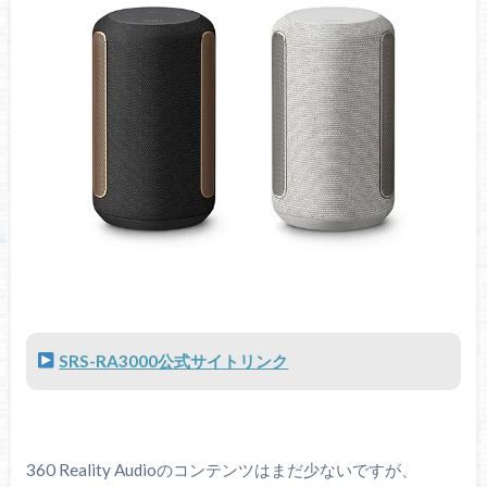
SRS-RA3000公式サイトリンク
360 Reality Audioのコンテンツはまだ少ないですが、