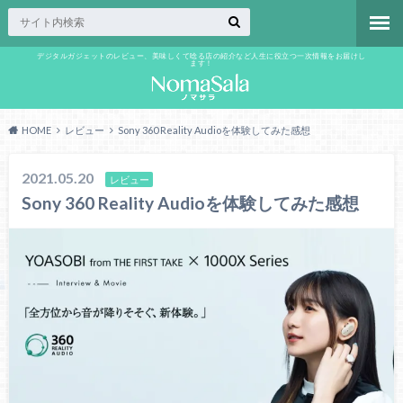
デジタルガジェットのレビュー、美味しくて唸る店の紹介など人生に役立つ一次情報をお届けし
ます！
HOME
レビュー
Sony 360 Reality Audioを体験してみた感想
2021.05.20
レビュー
Sony 360 Reality Audioを体験してみた感想