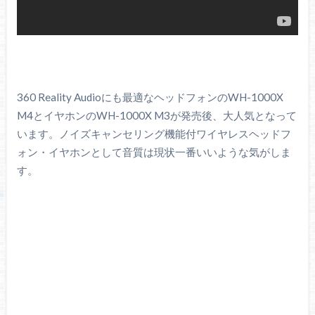
360 Reality Audioにも最適なヘッドフォンのWH-1000X
M4とイヤホンのWH-1000X M3が発売後、大人気となって
います。ノイズキャンセリング機能付ワイヤレスヘッドフ
ォン・イヤホンとして音質は現状一番いいような気がしま
す。