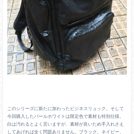
このシリーズに新たに加わったビジネスリュック。そして
今回購入したパールホワイトは限定色で素材も特別仕様。
白は汚れるとよく言いますが、素材が良いため手入れさえ
してあげれば全く問題ありません。ブラック、ネイビー、