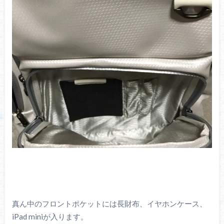
真ん中のフロントポケットには長財布、イヤホンケース、
iPad miniが入ります。