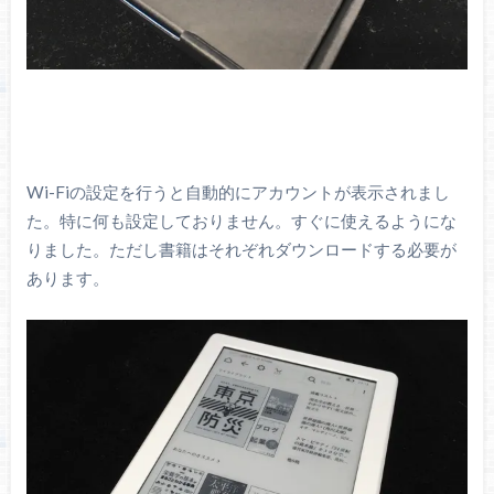
Wi-Fiの設定を行うと自動的にアカウントが表示されまし
た。特に何も設定しておりません。すぐに使えるようにな
りました。ただし書籍はそれぞれダウンロードする必要が
あります。