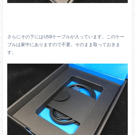
さらにその下にはUSBケーブルが入っています。このケー
ブルは家中にありますので不要。そのまま取っておきま
す。