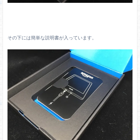
その下には簡単な説明書が入っています。