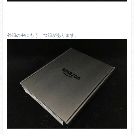
外箱の中にもう一つ箱があります。