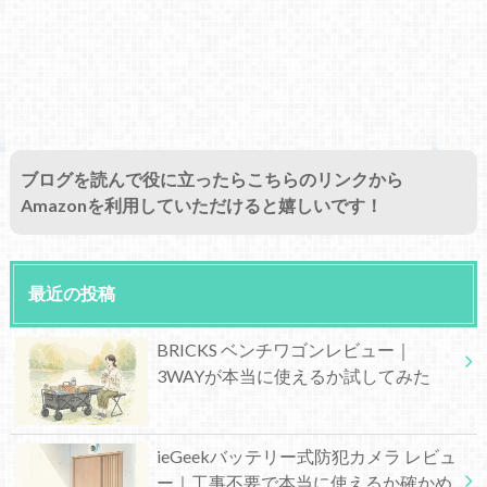
ブログを読んで役に立ったらこちらのリンクから
Amazonを利用していただけると嬉しいです！
最近の投稿
BRICKS ベンチワゴンレビュー｜
3WAYが本当に使えるか試してみた
ieGeekバッテリー式防犯カメラ レビュ
ー｜工事不要で本当に使えるか確かめ