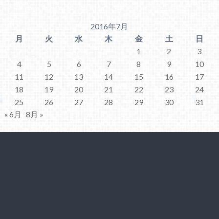
2016年7月
月
火
水
木
金
土
日
1
2
3
4
5
6
7
8
9
10
11
12
13
14
15
16
17
18
19
20
21
22
23
24
25
26
27
28
29
30
31
« 6月
8月 »