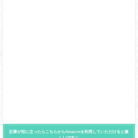
記事が役に立ったらこちらからAmazonを利用していただけると嬉
しいです！