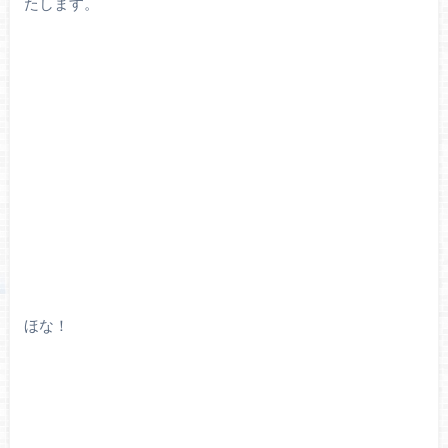
たします。
ほな！