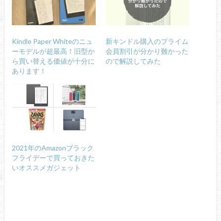
Kindle Paper Whiteのニュ
新キンドル購入のプライム
ーモデルが超最高！旧型か
会員割引が分かり難かった
ら買い替える価値が十分に
ので解説してみた
あります！
2021年のAmazonブラック
フライデーで買っておきた
いオススメガジェット