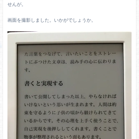
せんが。
画面を撮影しました。いかがでしょうか。