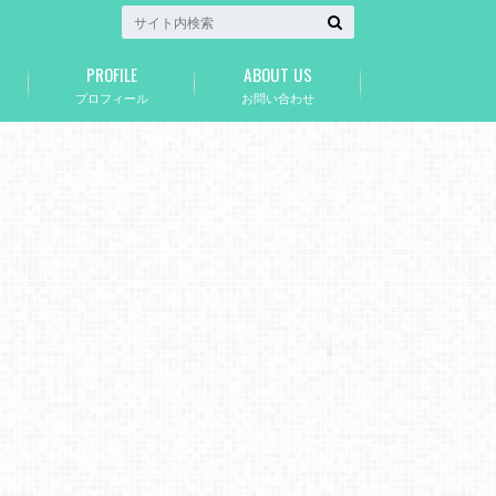
PROFILE
ABOUT US
プロフィール
お問い合わせ