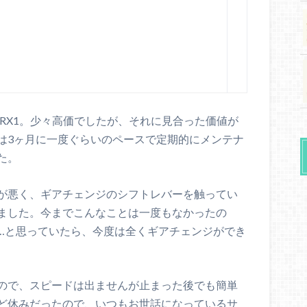
ープRX1。少々高価でしたが、それに見合った価値が
は3ヶ月に一度ぐらいのペースで定期的にメンテナ
た。
が悪く、ギアチェンジのシフトレバーを触ってい
ました。今までこんなことは一度もなかったの
…と思っていたら、今度は全くギアチェンジができ
ので、スピードは出ませんが止まった後でも簡単
ど休みだったので、いつもお世話になっているサ