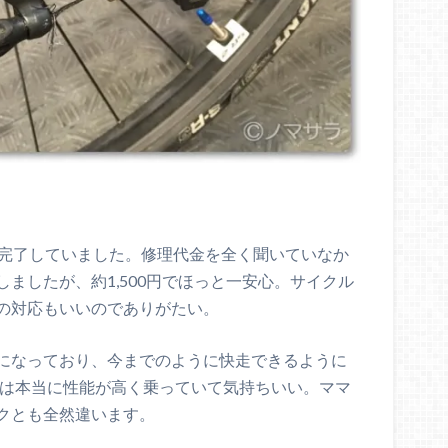
が完了していました。修理代金を全く聞いていなか
ましたが、約1,500円でほっと一安心。サイクル
の対応もいいのでありがたい。
になっており、今までのように快走できるように
X1は本当に性能が高く乗っていて気持ちいい。ママ
クとも全然違います。