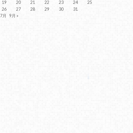
19
20
21
22
23
24
25
26
27
28
29
30
31
 7月
9月 »