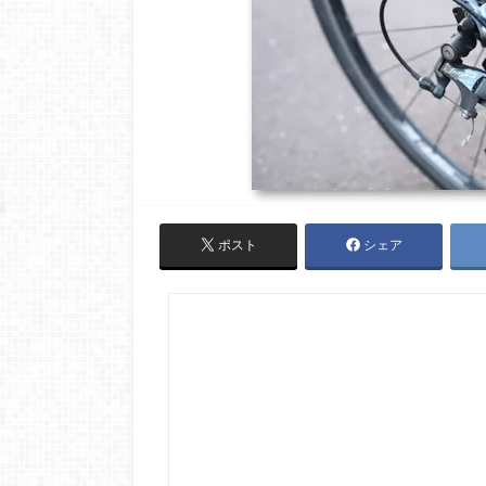
ポスト
シェア