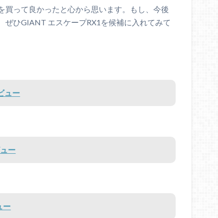
を買って良かったと心から思います。もし、今後
ひGIANT エスケープRX1を候補に入れてみて
レビュー
ビュー
ュー