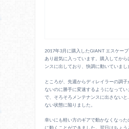
2017年3月に購入したGIANT エスケ
あり超気に入っています。購入してから
ンスに出しており、快調に動いていまし
ところが、先週からディレイラーの調子
ないのに勝手に変速するようになってい
で、そろそろメンテナンスに出さないと
ない状態に陥りました。
幸いにも軽い方のギアで動かなくなった
に動くことができました。翌日はちょう