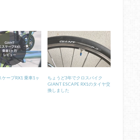
エスケープRX1 乗車1ヶ
ちょうど3年でクロスバイク
GIANT ESCAPE RX1のタイヤ交
換しました