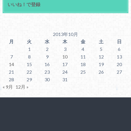
いいね！で登録
2013年10月
月
火
水
木
金
土
日
1
2
3
4
5
6
7
8
9
10
11
12
13
14
15
16
17
18
19
20
21
22
23
24
25
26
27
28
29
30
31
« 9月
12月 »