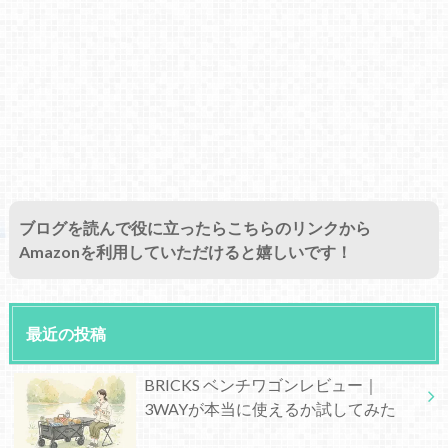
ブログを読んで役に立ったらこちらのリンクから
Amazonを利用していただけると嬉しいです！
最近の投稿
BRICKS ベンチワゴンレビュー｜
3WAYが本当に使えるか試してみた