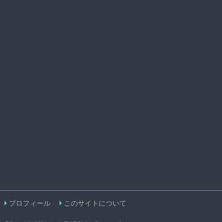
プロフィール
このサイトについて