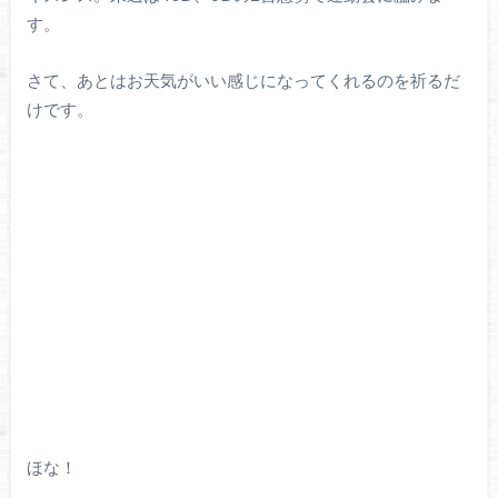
す。
さて、あとはお天気がいい感じになってくれるのを祈るだ
けです。
ほな！