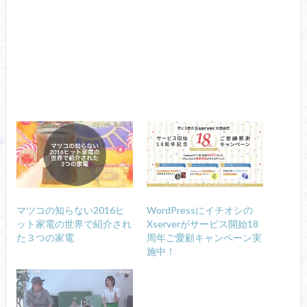
マツコの知らない2016ヒ
WordPressにイチオシの
ット家電の世界で紹介され
Xserverがサービス開始18
た３つの家電
周年ご愛顧キャンペーン実
施中！