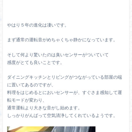
やはり５年の進化は凄いです。
まず通常の運転音がめちゃくちゃ静かになっています。
そして何より驚いたのは臭いセンサーがついていて
感度がとても良いことです。
ダイニングキッチンとリビングがつながっている部屋の端
に置いてあるのですが、
料理をはじめるとにおいセンサーが、すぐさま感知して運
転モードが変わり、
通常運転より大きな音がし始めます。
しっかりがんばって空気清浄してくれているようです。