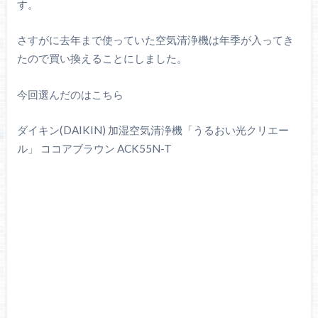
す。
さすがに去年まで使っていた空気清浄機は年季が入ってき
たので買い換えることにしました。
今回選んだのはこちら
ダイキン(DAIKIN) 加湿空気清浄機「うるおい光クリエー
ル」 ココアブラウン ACK55N-T