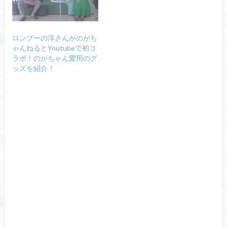
ロンブーの淳さんがのがち
ゃんねるとYoutubeで初コ
ラボ！のがちゃん愛用のグ
ッズを紹介！