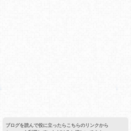
ブログを読んで役に立ったらこちらのリンクから