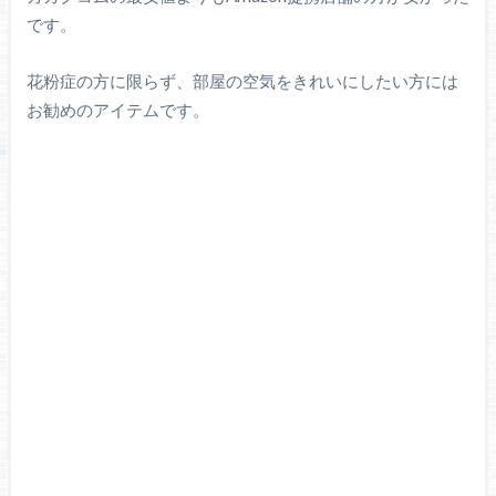
です。
花粉症の方に限らず、部屋の空気をきれいにしたい方には
お勧めのアイテムです。