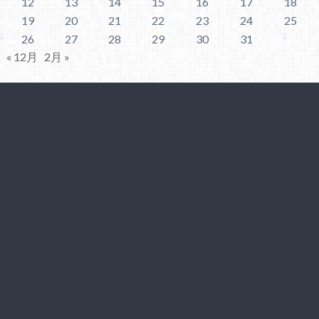
12
13
14
15
16
17
18
19
20
21
22
23
24
25
26
27
28
29
30
31
« 12月
2月 »