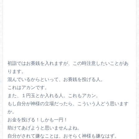
初詣ではお賽銭を入れますが、この時注意したいことがあ
ります。
混んでいるからといって、お賽銭を投げる人。
これはアカンです。
また、１円玉とか入れる人。これもアカン。
もし自分が神様の立場だったら、こういう人どう思います
か。
お金を投げる！しかも一円！
助けてあげようと思いませんよね。
自分がされて嫌なことは、おそらく神様も嫌なはず。