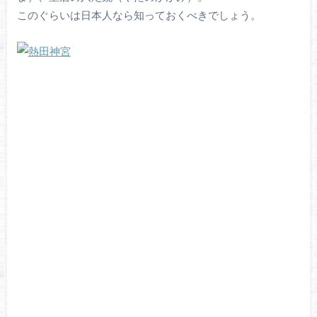
このぐらいは日本人なら知っておくべきでしょう。