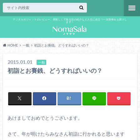
デジタルガジェットのレビュー、美味しくて唸る店の紹介など人生に役立つ一次情報をお届けし
ます！
HOME
一般
初詣とお賽銭、どうすればいいの？
2015.01.01
一般
初詣とお賽銭、どうすればいいの？
あけましておめでとうございます。
さて、年が明けたらみなさん初詣に行かれると思います