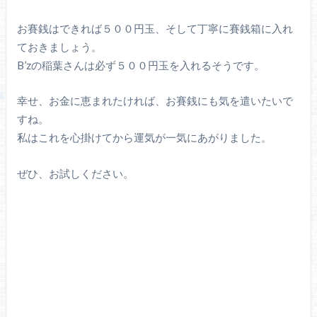
お賽銭はできれば５００円玉、そして丁寧に賽銭箱に入れ
ておきましょう。
B’zの稲葉さんは必ず５００円玉を入れるそうです。
幸せ、お金に恵まれたければ、お賽銭にも気を遣いたいで
すね。
私はこれを心掛けてから運気が一気にあがりました。
ぜひ、お試しください。