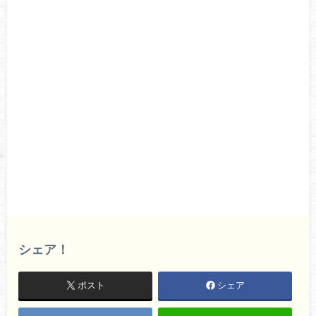
シェア！
ポスト
シェア