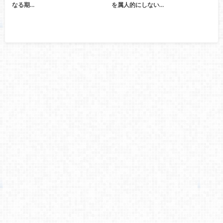
なる期…
を属人的にしない…