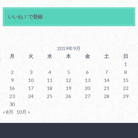
いいね！で登録
2019年9月
月
火
水
木
金
土
日
1
2
3
4
5
6
7
8
9
10
11
12
13
14
15
16
17
18
19
20
21
22
23
24
25
26
27
28
29
30
« 8月
10月 »