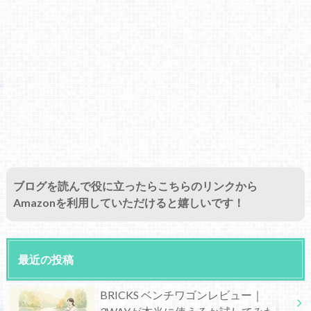
ブログを読んで役に立ったらこちらのリンクから
Amazonを利用していただけると嬉しいです！
最近の投稿
BRICKS ベンチワゴンレビュー｜