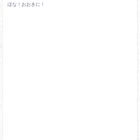
ほな！おおきに！